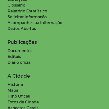
Glossário
Relatório Estatístico
Solicitar Informação
Acompanhe sua Informação
Dados Abertos
Publicações
Documentos
Editais
Diário oficial
A Cidade
História
Mapa
Hino Oficial
Fotos da Cidade
Aspectos Gerais