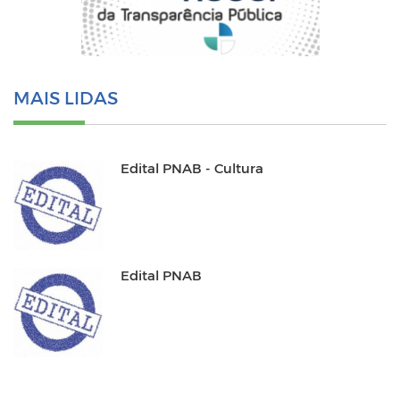
MAIS LIDAS
Edital PNAB - Cultura
Edital PNAB