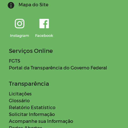
Mapa do Site
Instagram
Facebook
Serviços Online
FGTS
Portal da Transparência do Governo Federal
Transparência
Licitações
Glossário
Relatório Estatístico
Solicitar Informação
Acompanhe sua Informação
Dados Abertos