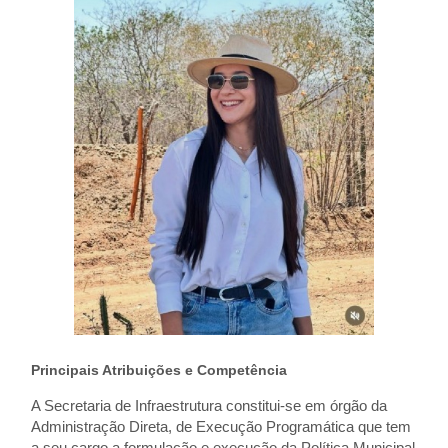
Principais Atribuições e Competência
A Secretaria de Infraestrutura constitui-se em órgão da
Administração Direta, de Execução Programática que tem