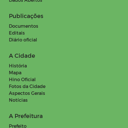
Publicações
Documentos
Editais
Diário oficial
A Cidade
História
Mapa
Hino Oficial
Fotos da Cidade
Aspectos Gerais
Notícias
A Prefeitura
Prefeito