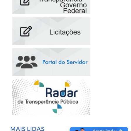
MAIS LIDAS