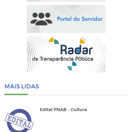
MAIS LIDAS
Edital PNAB - Cultura