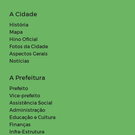
A Cidade
História
Mapa
Hino Oficial
Fotos da Cidade
Aspectos Gerais
Notícias
A Prefeitura
Prefeito
Vice-prefeito
Assistência Social
Administração
Educação e Cultura
Finanças
Infra-Estrutura