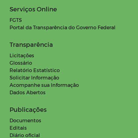
Serviços Online
FGTS
Portal da Transparência do Governo Federal
Transparência
Licitações
Glossário
Relatório Estatístico
Solicitar Informação
Acompanhe sua Informação
Dados Abertos
Publicações
Documentos
Editais
Diário oficial