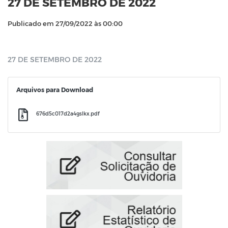
27 DE SETEMBRO DE 2022
Publicado em 27/09/2022 às 00:00
27 DE SETEMBRO DE 2022
Arquivos para Download
676d5c017d2a4gslkx.pdf